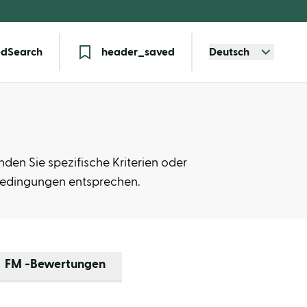
dSearch
header_saved
Deutsch
nden Sie spezifische Kriterien oder
Bedingungen entsprechen.
FM -Bewertungen