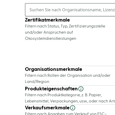
Zertifikatmerkmale
Filtern nach Status, Typ, Zertifizierungsstelle
und/oder Ansprüchen auf
Ökosystemdienstleistungen
Organisationsmerkmale
Filtern nach Rollen der Organisation und/oder
Land/Region
Produkteigenschaften
Filtern nach Produktkategorie, z. B. Papier,
Lebensmittel, Verpackungen, usw., oder nach Ar
Verkaufsmerkmale
Filtern nach Angaben zum Verkauf von FSC-