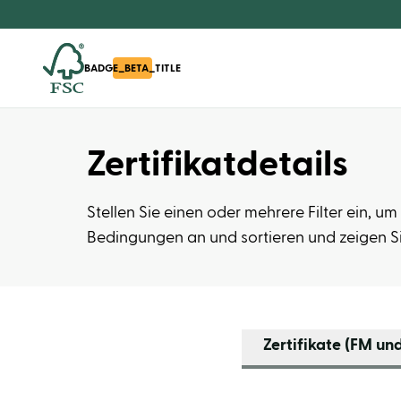
BADGE_BETA_TITLE
Zertifikatdetails
Stellen Sie einen oder mehrere Filter ein, 
Bedingungen an und sortieren und zeigen S
Zertifikate (FM un