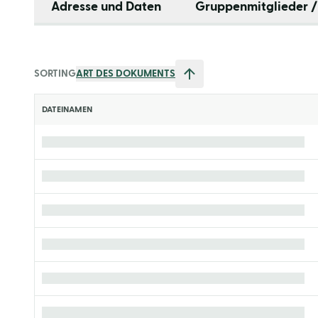
Adresse und Daten
Gruppenmitglieder /
SORTING
ART DES DOKUMENTS
DATEINAMEN