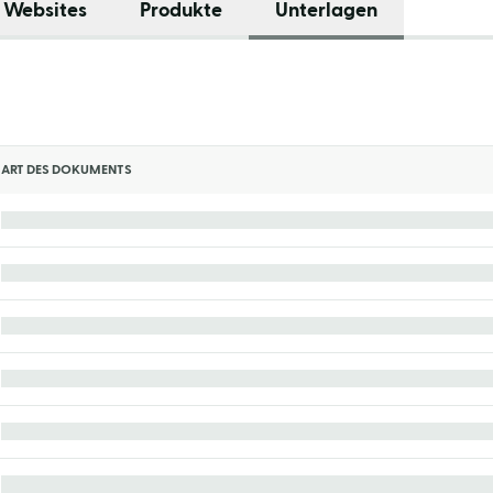
 Websites
Produkte
Unterlagen
ART DES DOKUMENTS