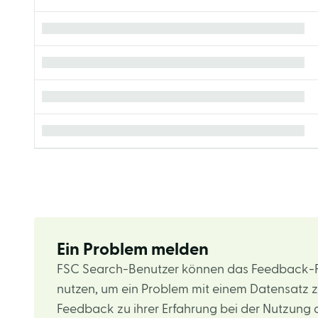
Ein Problem melden
FSC Search-Benutzer können das Feedback-
nutzen, um ein Problem mit einem Datensatz 
Feedback zu ihrer Erfahrung bei der Nutzung