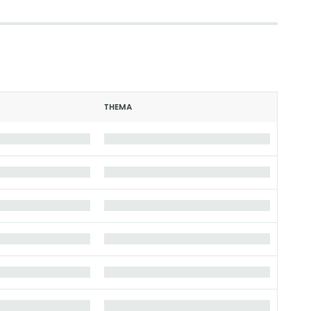
THEMA