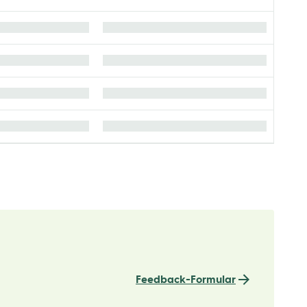
Feedback-Formular