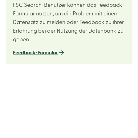
FSC Search-Benutzer können das Feedback-
Formular nutzen, um ein Problem mit einem
Datensatz zu melden oder Feedback zu ihrer
Erfahrung bei der Nutzung der Datenbank zu
geben.
Feedback-Formular