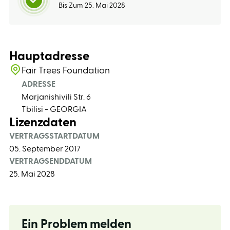
Bis Zum 25. Mai 2028
Hauptadresse
Fair Trees Foundation
ADRESSE
Marjanishivili Str. 6
Tbilisi - GEORGIA
Lizenzdaten
VERTRAGSSTARTDATUM
05. September 2017
VERTRAGSENDDATUM
25. Mai 2028
Ein Problem melden