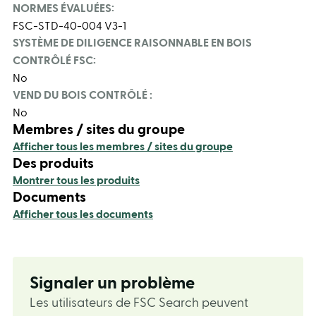
NORMES ÉVALUÉES:
FSC-STD-40-004 V3-1
SYSTÈME DE DILIGENCE RAISONNABLE EN BOIS
CONTRÔLÉ FSC:
No
VEND DU BOIS CONTRÔLÉ :
No
Membres / sites du groupe
Afficher tous les membres / sites du groupe
Des produits
Montrer tous les produits
Documents
Afficher tous les documents
Signaler un problème
Les utilisateurs de FSC Search peuvent