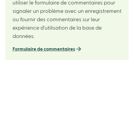
utiliser le formulaire de commentaires pour
signaler un problème avec un enregistrement
ou fournir des commentaires sur leur
expérience d'utilisation de la base de
données.
Formulaire de commentaires