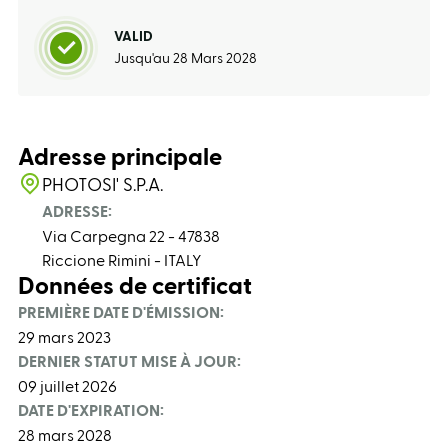
VALID
Jusqu'au 28 Mars 2028
Adresse principale
PHOTOSI' S.P.A.
ADRESSE:
Via Carpegna 22 - 47838
Riccione Rimini - ITALY
Données de certificat
PREMIÈRE DATE D'ÉMISSION:
29 mars 2023
DERNIER STATUT MISE À JOUR:
09 juillet 2026
DATE D'EXPIRATION:
28 mars 2028