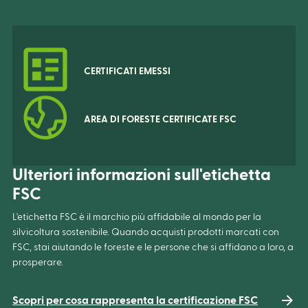
CERTIFICATI EMESSI
AREA DI FORESTE CERTIFICATE FSC
Ulteriori informazioni sull'etichetta
FSC
L'etichetta FSC è il marchio più affidabile al mondo per la
silvicoltura sostenibile. Quando acquisti prodotti marcati con
FSC, stai aiutando le foreste e le persone che si affidano a loro, a
prosperare.
Scopri per cosa rappresenta la certificazione FSC