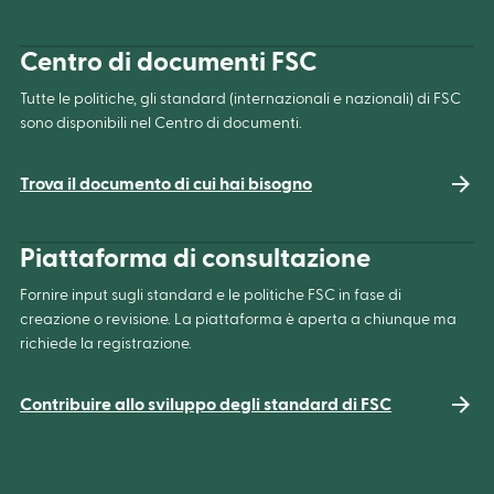
Centro di documenti FSC
Tutte le politiche, gli standard (internazionali e nazionali) di FSC
sono disponibili nel Centro di documenti.
Trova il documento di cui hai bisogno
Piattaforma di consultazione
Fornire input sugli standard e le politiche FSC in fase di
creazione o revisione. La piattaforma è aperta a chiunque ma
richiede la registrazione.
Contribuire allo sviluppo degli standard di FSC