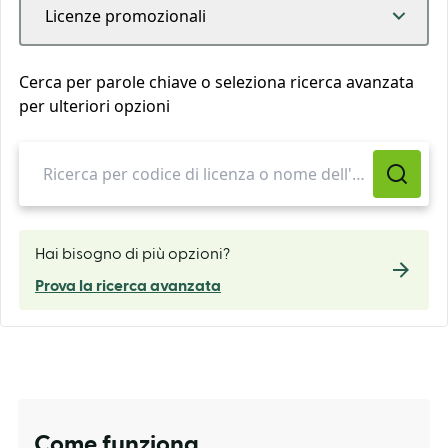
Licenze promozionali
Cerca per parole chiave o seleziona ricerca avanzata
per ulteriori opzioni
Hai bisogno di più opzioni?
Prova la ricerca avanzata
Come funziona