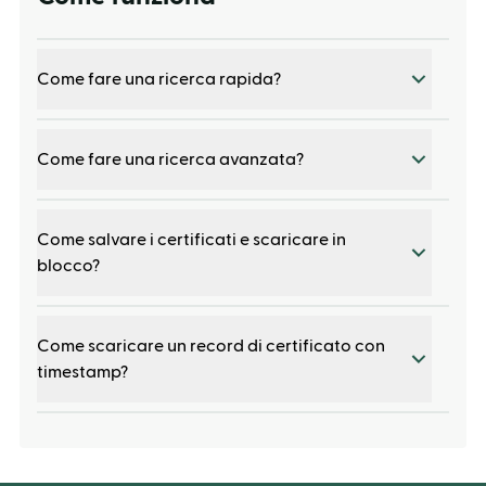
Come fare una ricerca rapida?
Come fare una ricerca avanzata?
Come salvare i certificati e scaricare in
blocco?
Come scaricare un record di certificato con
timestamp?