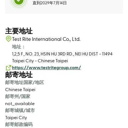
直到2029年7月14日
主要地址
Test Rite International Co., Ltd.
地址：
1,2,5 F., NO. 23, HSIN HU 3RD RD., NEI HU DIST - 11494
Taipei City - Chinese Taipei
https://www.testritegroup.com/
邮寄地址
邮寄地址国家/地区
Chinese Taipei
邮寄州/国家
not_available
邮寄城镇/城市
Taipei City
邮寄邮政编码