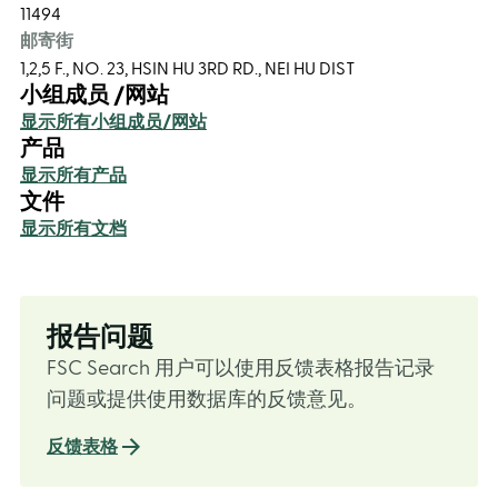
11494
邮寄街
1,2,5 F., NO. 23, HSIN HU 3RD RD., NEI HU DIST
小组成员 /网站
显示所有小组成员/网站
产品
显示所有产品
文件
显示所有文档
报告问题
FSC Search 用户可以使用反馈表格报告记录
问题或提供使用数据库的反馈意见。
反馈表格